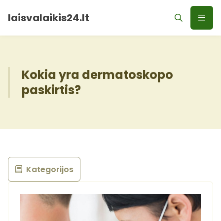
laisvalaikis24.lt
Kokia yra dermatoskopo
paskirtis?
Kategorijos