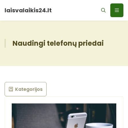
laisvalaikis24.lt
Naudingi telefonų priedai
Kategorijos