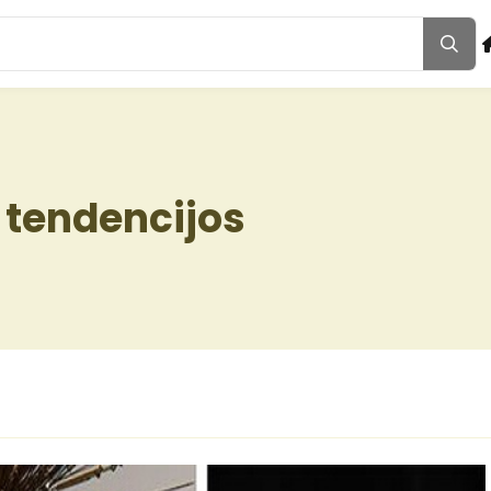
 tendencijos