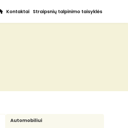
Kontaktai
Straipsnių talpinimo taisyklės
Automobiliui