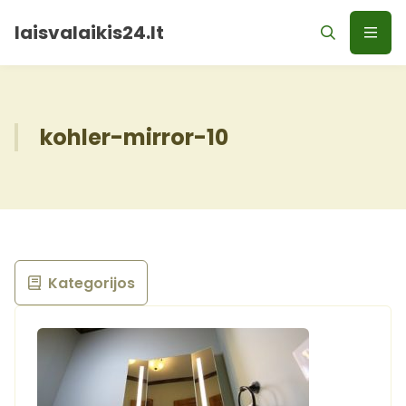
laisvalaikis24.lt
kohler-mirror-10
Kategorijos