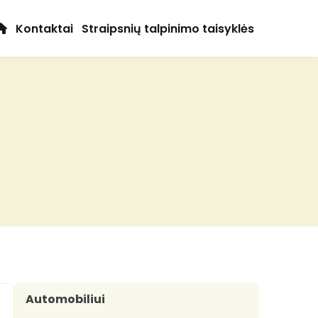
Kontaktai
Straipsnių talpinimo taisyklės
Automobiliui