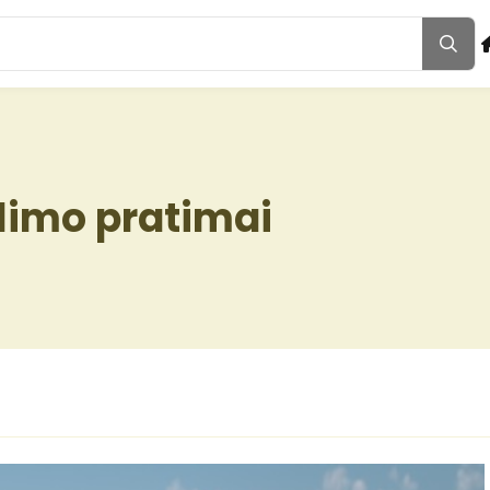
ilimo pratimai