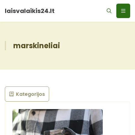
laisvalaikis24.lt
marskineliai
Kategorijos