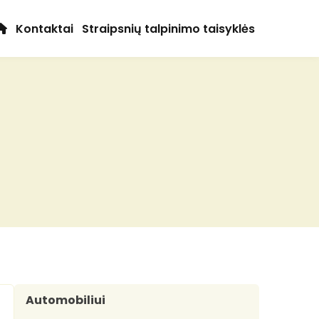
Kontaktai
Straipsnių talpinimo taisyklės
Automobiliui