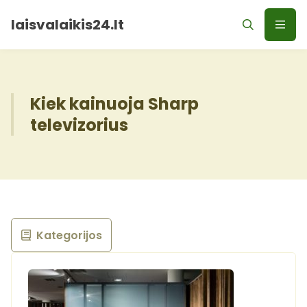
laisvalaikis24.lt
Kiek kainuoja Sharp
televizorius
Kategorijos