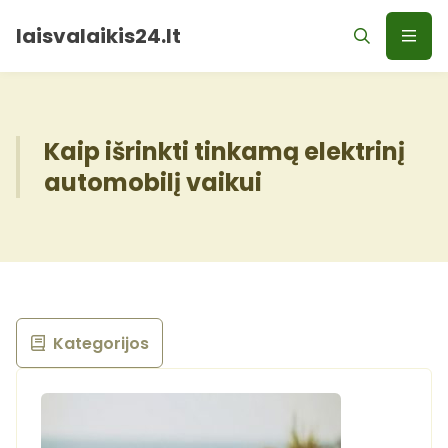
laisvalaikis24.lt
Kaip išrinkti tinkamą elektrinį
automobilį vaikui
Kategorijos